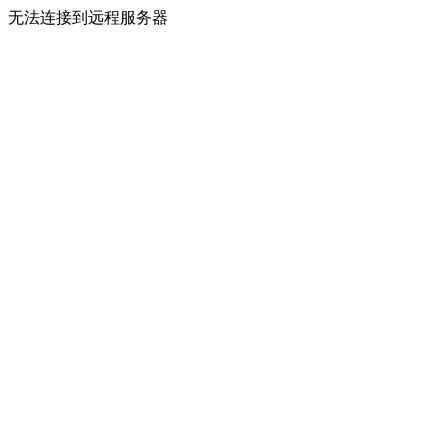
无法连接到远程服务器