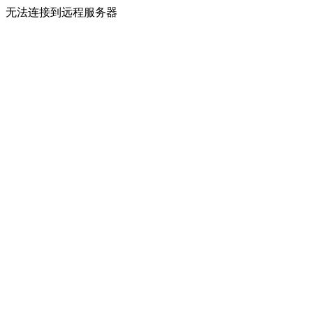
无法连接到远程服务器