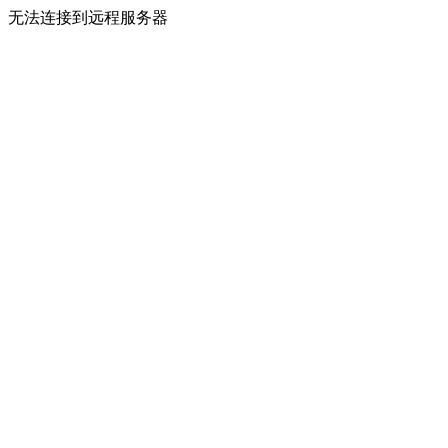
无法连接到远程服务器