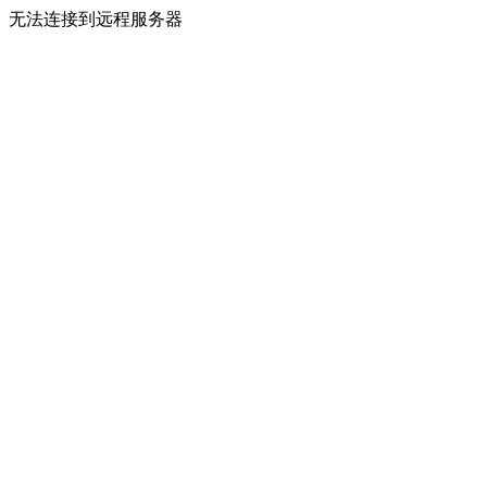
无法连接到远程服务器