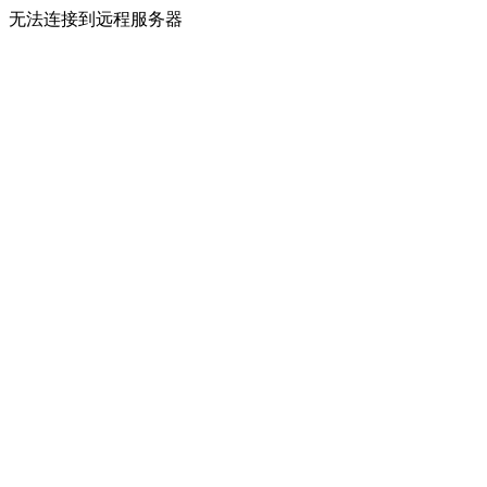
无法连接到远程服务器