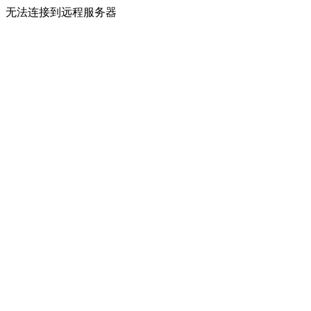
无法连接到远程服务器