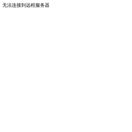
无法连接到远程服务器