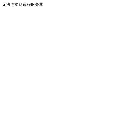
无法连接到远程服务器