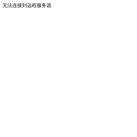
无法连接到远程服务器