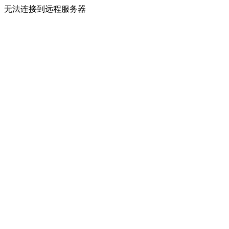
无法连接到远程服务器