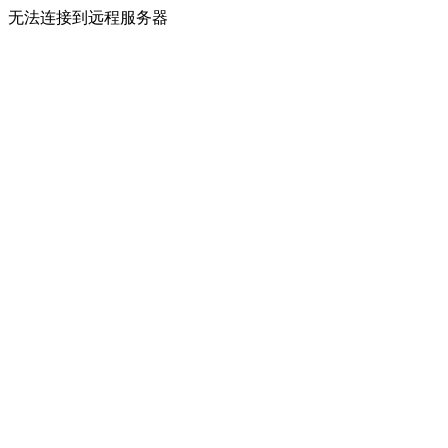
无法连接到远程服务器