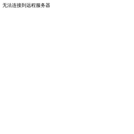
无法连接到远程服务器