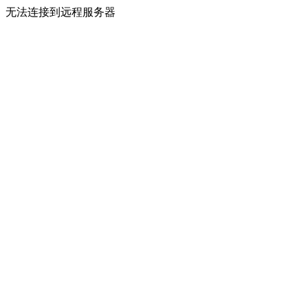
无法连接到远程服务器