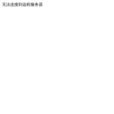
无法连接到远程服务器